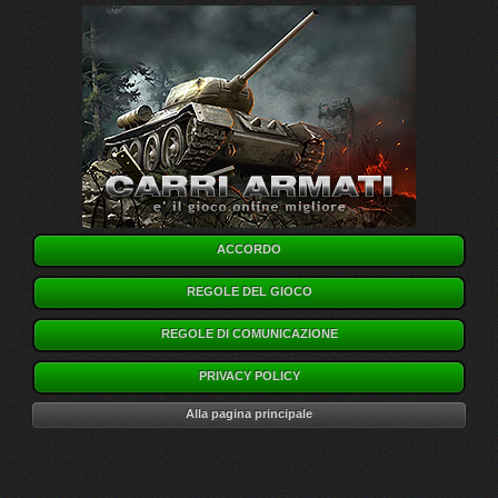
ACCORDO
REGOLE DEL GIOCO
REGOLE DI COMUNICAZIONE
PRIVACY POLICY
Alla pagina principale