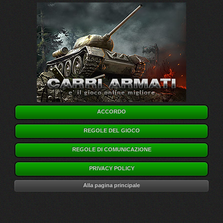
ACCORDO
REGOLE DEL GIOCO
REGOLE DI COMUNICAZIONE
PRIVACY POLICY
Alla pagina principale