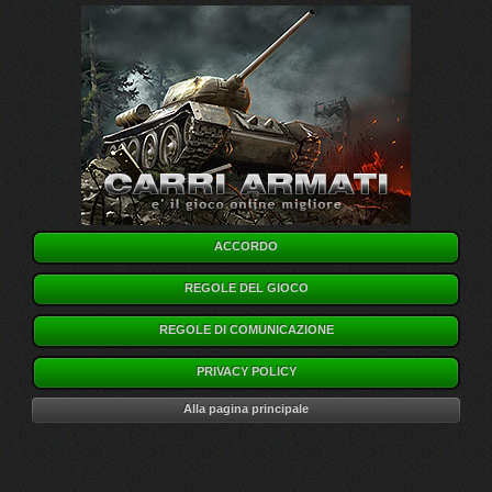
ACCORDO
REGOLE DEL GIOCO
REGOLE DI COMUNICAZIONE
PRIVACY POLICY
Alla pagina principale