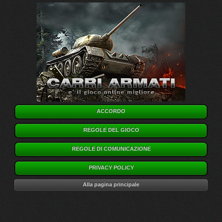
ACCORDO
REGOLE DEL GIOCO
REGOLE DI COMUNICAZIONE
PRIVACY POLICY
Alla pagina principale