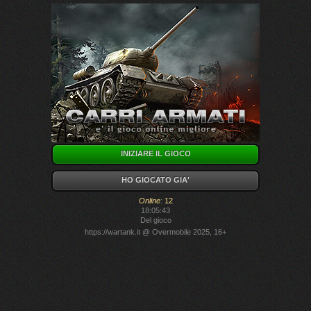
INIZIARE IL GIOCO
HO GIOCATO GIA'
Online
:
12
18:05:43
Del gioco
https://wartank.it
@ Overmobile 2025, 16+